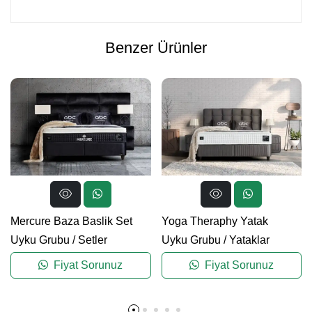
Benzer Ürünler
Mercure Baza Baslik Set
Yoga Theraphy Yatak
Uyku Grubu
/
Setler
Uyku Grubu
/
Yataklar
Fiyat Sorunuz
Fiyat Sorunuz