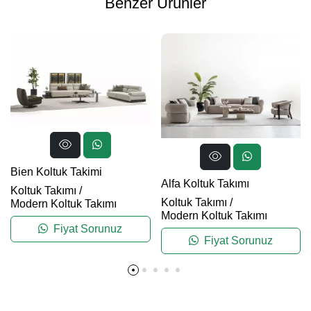
Benzer Ürünler
Bien Koltuk Takimi
Alfa Koltuk Takımı
Koltuk Takımı
/
Koltuk Takımı
/
Modern Koltuk Takımı
Modern Koltuk Takımı
Fiyat Sorunuz
Fiyat Sorunuz