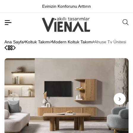
Evinizin Konforunu Arttırın
Ana Sayfa
Koltuk Takımı
Modern Koltuk Takımı
Ahuse Tv Ünitesi