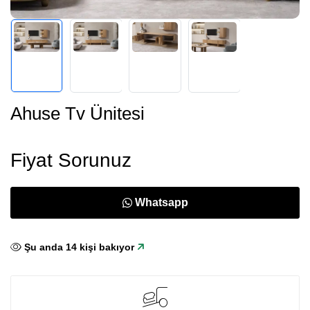
Ahuse Tv Ünitesi
Fiyat Sorunuz
Whatsapp
Şu anda
14
kişi bakıyor