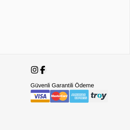
Güvenli Garantili Ödeme