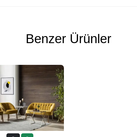
Benzer Ürünler