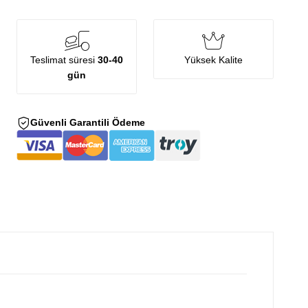
Teslimat süresi
30-40
Yüksek Kalite
gün
Güvenli Garantili Ödeme