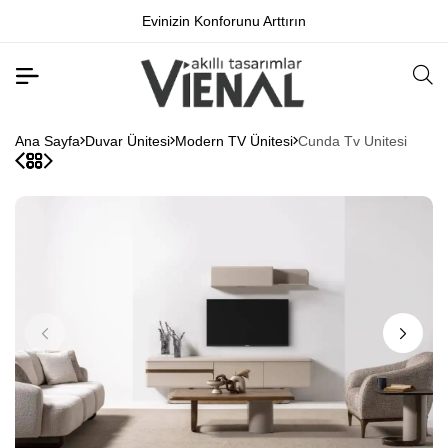
Evinizin Konforunu Arttırın
Ana Sayfa
Duvar Ünitesi
Modern TV Ünitesi
Cunda Tv Unitesi