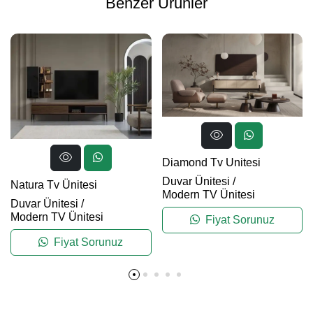
Benzer Ürünler
Diamond Tv Unitesi
Duvar Ünitesi
/
Natura Tv Ünitesi
Modern TV Ünitesi
Duvar Ünitesi
/
Modern TV Ünitesi
Fiyat Sorunuz
Fiyat Sorunuz