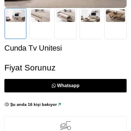
Cunda Tv Unitesi
Fiyat Sorunuz
Whatsapp
Şu anda
16
kişi bakıyor