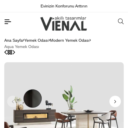
Evinizin Konforunu Arttırın
Ana Sayfa
Yemek Odası
Modern Yemek Odası
Aqua Yemek Odası