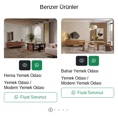
Benzer Ürünler
Bahar Yemek Odası
Hema Yemek Odası
Yemek Odası
/
Yemek Odası
/
Modern Yemek Odası
Modern Yemek Odası
Fiyat Sorunuz
Fiyat Sorunuz