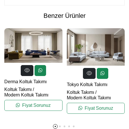
Benzer Ürünler
Derma Koltuk Takımı
Tokyo Koltuk Takımı
Koltuk Takımı
/
Koltuk Takımı
/
Modern Koltuk Takımı
Modern Koltuk Takımı
Fiyat Sorunuz
Fiyat Sorunuz