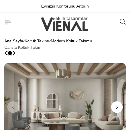
Evinizin Konforunu Arttırın
Ana Sayfa
Koltuk Takımı
Modern Koltuk Takımı
Calista Koltuk Takımı