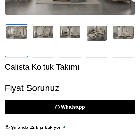
Calista Koltuk Takımı
Fiyat Sorunuz
Whatsapp
Şu anda
10
kişi bakıyor