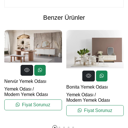
Benzer Ürünler
Nervür Yemek Odası
Bonita Yemek Odası
Yemek Odası
/
Modern Yemek Odası
Yemek Odası
/
Modern Yemek Odası
Fiyat Sorunuz
Fiyat Sorunuz