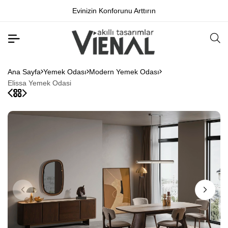
Evinizin Konforunu Arttırın
Ana Sayfa
Yemek Odası
Modern Yemek Odası
Elissa Yemek Odasi