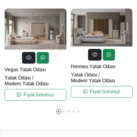
Hermes Yatak Odası
Vegas Yatak Odası
Yatak Odası
/
Yatak Odası
/
Modern Yatak Odası
Modern Yatak Odası
Fiyat Sorunuz
Fiyat Sorunuz