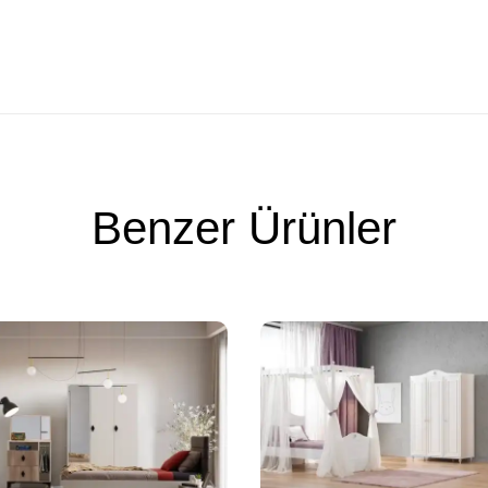
Benzer Ürünler