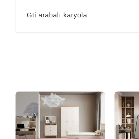
Gti arabalı karyola