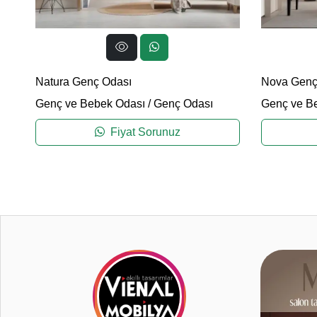
Natura Genç Odası
Nova Genç
Genç ve Bebek Odası
/
Genç Odası
Genç ve B
Fiyat Sorunuz
0