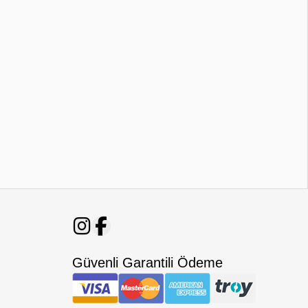
Güvenli Garantili Ödeme