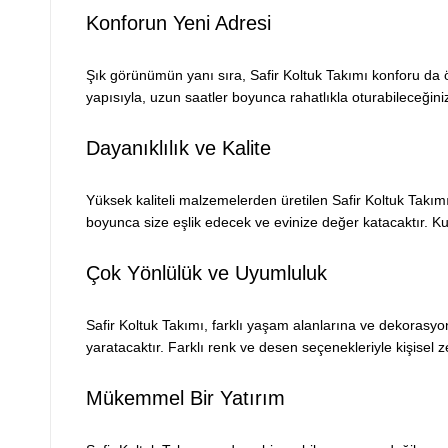
Konforun Yeni Adresi
Şık görünümün yanı sıra, Safir Koltuk Takımı konforu da 
yapısıyla, uzun saatler boyunca rahatlıkla oturabileceğiniz
Dayanıklılık ve Kalite
Yüksek kaliteli malzemelerden üretilen Safir Koltuk Takımı, 
boyunca size eşlik edecek ve evinize değer katacaktır. Kul
Çok Yönlülük ve Uyumluluk
Safir Koltuk Takımı, farklı yaşam alanlarına ve dekorasyon
yaratacaktır. Farklı renk ve desen seçenekleriyle kişisel z
Mükemmel Bir Yatırım