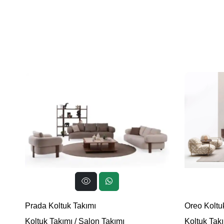
Prada Koltuk Takımı
Oreo Koltu
Koltuk Takımı
/
Salon Takımı
Koltuk Tak