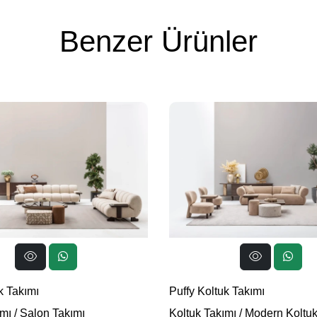
Benzer Ürünler
k Takımı
Puffy Koltuk Takımı
ımı
/
Salon Takımı
Koltuk Takımı
/
Modern Koltuk