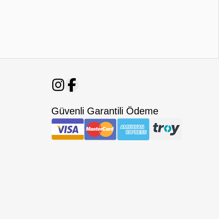
Güvenli Garantili Ödeme