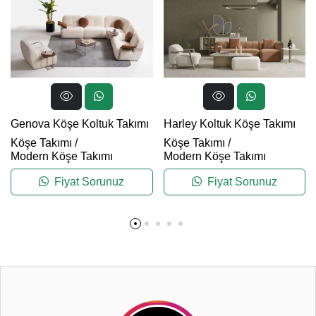
Genova Köşe Koltuk Takımı
Harley Koltuk Köşe Takımı
Köşe Takımı
/
Köşe Takımı
/
Modern Köşe Takımı
Modern Köşe Takımı
Fiyat Sorunuz
Fiyat Sorunuz