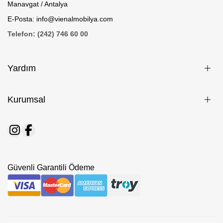
Manavgat / Antalya
E-Posta: info@vienalmobilya.com
Telefon: (242) 746 60 00
Yardım
Kurumsal
Güvenli Garantili Ödeme