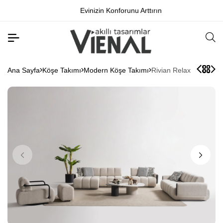
Evinizin Konforunu Arttırın
Ana Sayfa
Köşe Takımı
Modern Köşe Takımı
Rivian Relax