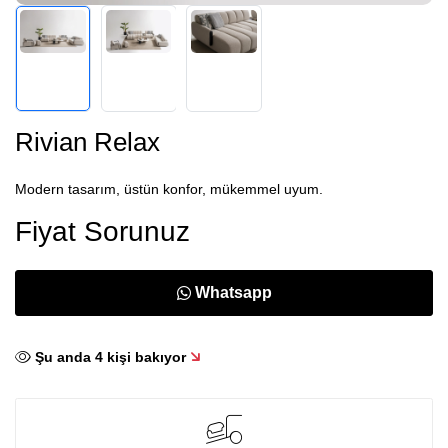
Rivian Relax
Modern tasarım, üstün konfor, mükemmel uyum.
Fiyat Sorunuz
Whatsapp
Şu anda
4
kişi bakıyor