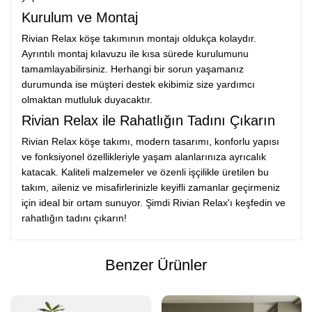
Kurulum ve Montaj
Rivian Relax köşe takımının montajı oldukça kolaydır.
Ayrıntılı montaj kılavuzu ile kısa sürede kurulumunu
tamamlayabilirsiniz. Herhangi bir sorun yaşamanız
durumunda ise müşteri destek ekibimiz size yardımcı
olmaktan mutluluk duyacaktır.
Rivian Relax ile Rahatlığın Tadını Çıkarın
Rivian Relax köşe takımı, modern tasarımı, konforlu yapısı
ve fonksiyonel özellikleriyle yaşam alanlarınıza ayrıcalık
katacak. Kaliteli malzemeler ve özenli işçilikle üretilen bu
takım, aileniz ve misafirlerinizle keyifli zamanlar geçirmeniz
için ideal bir ortam sunuyor. Şimdi Rivian Relax'ı keşfedin ve
rahatlığın tadını çıkarın!
Benzer Ürünler