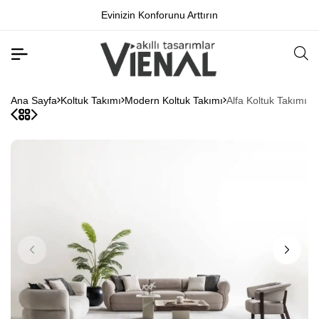
Evinizin Konforunu Arttırın
Ana Sayfa
Koltuk Takımı
Modern Koltuk Takımı
Alfa Koltuk Takımı