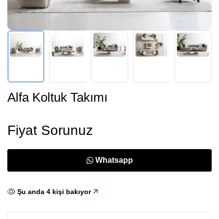
Alfa Koltuk Takımı
Fiyat Sorunuz
Whatsapp
Şu anda
4
kişi bakıyor