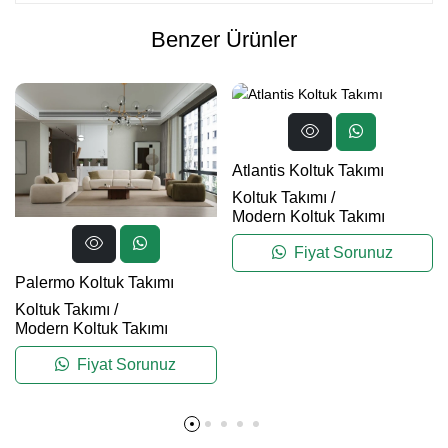
Benzer Ürünler
Atlantis Koltuk Takımı
Koltuk Takımı
/
Modern Koltuk Takımı
Fiyat Sorunuz
Palermo Koltuk Takımı
Koltuk Takımı
/
Modern Koltuk Takımı
Fiyat Sorunuz