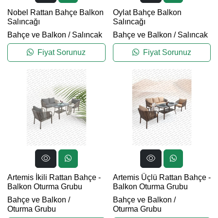
Nobel Rattan Bahçe Balkon
Oylat Bahçe Balkon
Salıncağı
Salıncağı
Bahçe ve Balkon
/
Salıncak
Bahçe ve Balkon
/
Salıncak
Fiyat Sorunuz
Fiyat Sorunuz
Artemis İkili Rattan Bahçe -
Artemis Üçlü Rattan Bahçe -
Balkon Oturma Grubu
Balkon Oturma Grubu
Bahçe ve Balkon
/
Bahçe ve Balkon
/
Oturma Grubu
Oturma Grubu