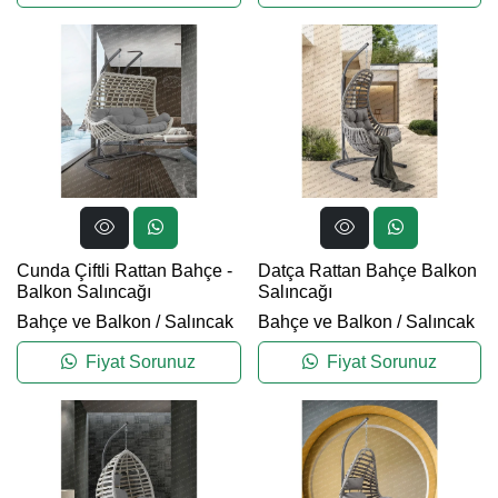
Cunda Çiftli Rattan Bahçe -
Datça Rattan Bahçe Balkon
Balkon Salıncağı
Salıncağı
Bahçe ve Balkon
/
Salıncak
Bahçe ve Balkon
/
Salıncak
Fiyat Sorunuz
Fiyat Sorunuz