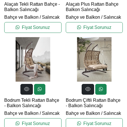
Alaçatı Tekli Rattan Bahçe -
Alaçatı Plus Rattan Bahçe
Balkon Salıncağı
Balkon Salıncağı
Bahçe ve Balkon
/
Salıncak
Bahçe ve Balkon
/
Salıncak
Fiyat Sorunuz
Fiyat Sorunuz
Bodrum Tekli Rattan Bahçe
Bodrum Çiftli Rattan Bahçe
- Balkon Salıncağı
- Balkon Salıncağı
Bahçe ve Balkon
/
Salıncak
Bahçe ve Balkon
/
Salıncak
Fiyat Sorunuz
Fiyat Sorunuz