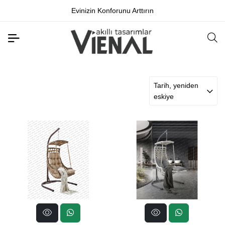
Evinizin Konforunu Arttırın
Tarih, yeniden
eskiye