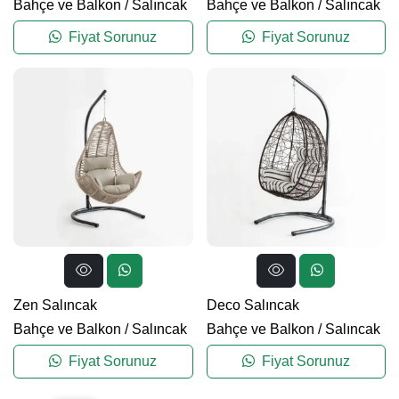
Bahçe ve Balkon
/
Salıncak
Bahçe ve Balkon
/
Salıncak
Fiyat Sorunuz
Fiyat Sorunuz
Zen Salıncak
Deco Salıncak
Bahçe ve Balkon
/
Salıncak
Bahçe ve Balkon
/
Salıncak
Fiyat Sorunuz
Fiyat Sorunuz