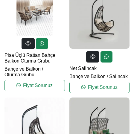
Pisa Üçlü Rattan Bahçe
Balkon Oturma Grubu
Net Salincak
Bahçe ve Balkon
/
Oturma Grubu
Bahçe ve Balkon
/
Salıncak
Fiyat Sorunuz
Fiyat Sorunuz