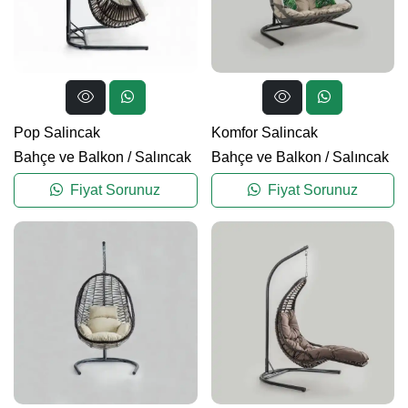
Pop Salincak
Komfor Salincak
Bahçe ve Balkon
/
Salıncak
Bahçe ve Balkon
/
Salıncak
Fiyat Sorunuz
Fiyat Sorunuz