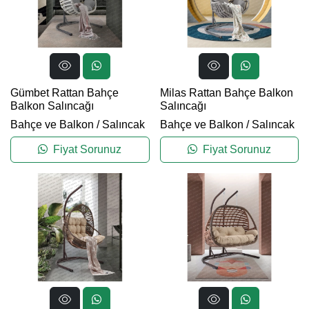
Gümbet Rattan Bahçe
Milas Rattan Bahçe Balkon
Balkon Salıncağı
Salıncağı
Bahçe ve Balkon
/
Salıncak
Bahçe ve Balkon
/
Salıncak
Fiyat Sorunuz
Fiyat Sorunuz