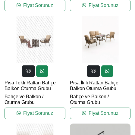
Fiyat Sorunuz
Fiyat Sorunuz
Pisa Tekli Rattan Bahçe
Pisa İkili Rattan Bahçe
Balkon Oturma Grubu
Balkon Oturma Grubu
Bahçe ve Balkon
/
Bahçe ve Balkon
/
Oturma Grubu
Oturma Grubu
Fiyat Sorunuz
Fiyat Sorunuz