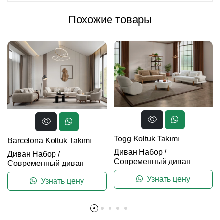
Похожие товары
Togg Koltuk Takımı
Barcelona Koltuk Takımı
Диван Набор
/
Диван Набор
/
Современный диван
Современный диван
Узнать цену
Узнать цену