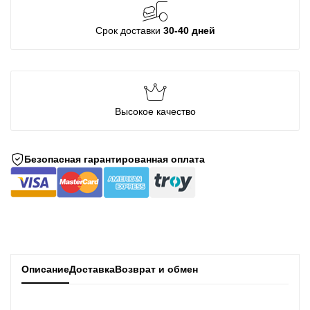
Срок доставки
30-40 дней
Высокое качество
Безопасная гарантированная оплата
Описание
Доставка
Возврат и обмен