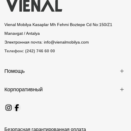
Vienal Mobilya Kasaplar Mh Fehmi Boztepe Cd No:150/Z1
Manavgat / Antalya
Электронная почта: info@vienalmobilya.com
Телефон: (242) 746 60 00
Помощь
Корпоративный
Безопасная гарантированная оплата